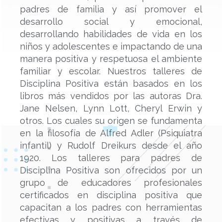
padres de familia y así promover el
desarrollo social y emocional,
desarrollando habilidades de vida en los
niños y adolescentes e impactando de una
manera positiva y respetuosa el ambiente
familiar y escolar. Nuestros talleres de
Disciplina Positiva están basados en los
libros más vendidos por las autoras Dra.
Jane Nelsen, Lynn Lott, Cheryl Erwin y
otros. Los cuales su origen se fundamenta
en la filosofía de Alfred Adler (Psiquiatra
infantil) y Rudolf Dreikurs desde el año
1920. Los talleres para padres de
Disciplina Positiva son ofrecidos por un
grupo de educadores profesionales
certificados en disciplina positiva que
capacitan a los padres con herramientas
efectivas y positivas a través de