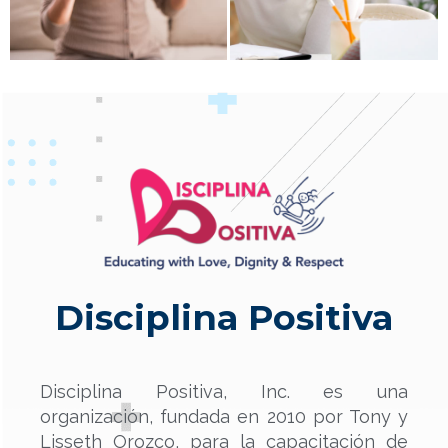
Disciplina Positiva
Disciplina Positiva, Inc. es una
organización, fundada en 2010 por Tony y
Lisseth Orozco, para la capacitación de