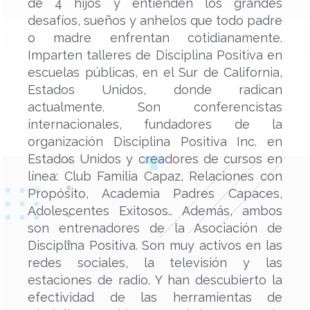
de 4 hijos y entienden los grandes
desafíos, sueños y anhelos que todo padre
o madre enfrentan cotidianamente.
Imparten talleres de Disciplina Positiva en
escuelas públicas, en el Sur de California,
Estados Unidos, donde radican
actualmente. Son conferencistas
internacionales, fundadores de la
organización Disciplina Positiva Inc. en
Estados Unidos y creadores de cursos en
línea: Club Familia Capaz, Relaciones con
Propósito, Academia Padres Capaces,
Adolescentes Exitosos.. Además, ambos
son entrenadores de la Asociación de
Disciplina Positiva. Son muy activos en las
redes sociales, la televisión y las
estaciones de radio. Y han descubierto la
efectividad de las herramientas de