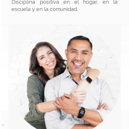
Disciplina positiva en el hogar, en la
escuela y en la comunidad.