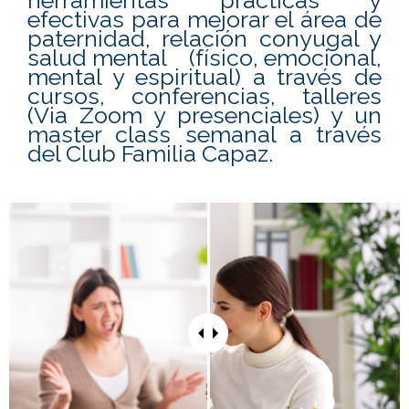
herramientas prácticas y
efectivas para mejorar el área de
paternidad, relación conyugal y
salud mental (físico, emocional,
mental y espiritual) a través de
cursos, conferencias, talleres
(Via Zoom y presenciales) y un
master class semanal a través
del Club Familia Capaz.