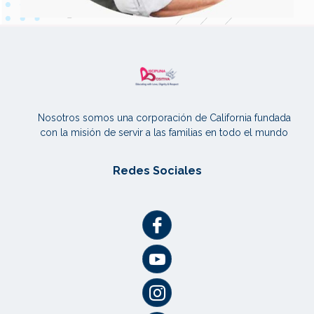
Nosotros somos una corporación de California fundada
con la misión de servir a las familias en todo el mundo
Redes Sociales