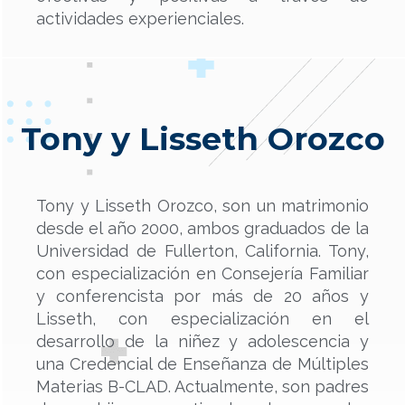
actividades experienciales.
Tony y Lisseth Orozco
Tony y Lisseth Orozco, son un matrimonio
desde el año 2000, ambos graduados de la
Universidad de Fullerton, California. Tony,
con especialización en Consejería Familiar
y conferencista por más de 20 años y
Lisseth, con especialización en el
desarrollo de la niñez y adolescencia y
una Credencial de Enseñanza de Múltiples
Materias B-CLAD. Actualmente, son padres